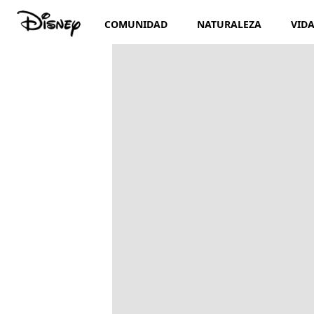
COMUNIDAD
NATURALEZA
VID