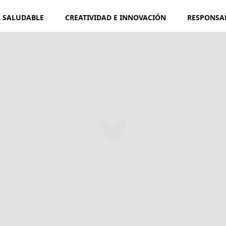
A SALUDABLE
CREATIVIDAD E INNOVACIÓN
RESPONSA