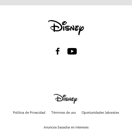
Facebook
YouTube
Política de Privacidad
Términos de uso
Oportunidades laborales
Anuncios basados en intereses